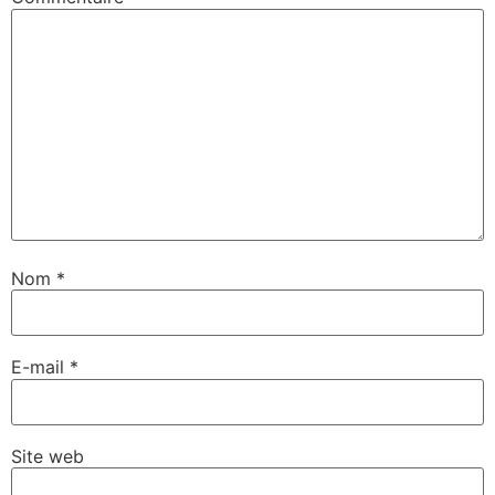
Nom
*
E-mail
*
Site web