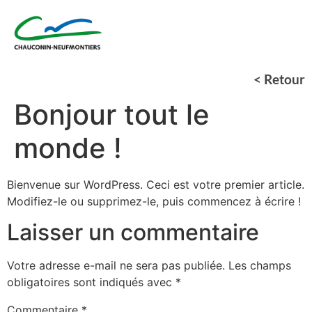
< Retour
Bonjour tout le
monde !
Bienvenue sur WordPress. Ceci est votre premier article.
Modifiez-le ou supprimez-le, puis commencez à écrire !
Laisser un commentaire
Votre adresse e-mail ne sera pas publiée.
Les champs
obligatoires sont indiqués avec
*
Commentaire
*