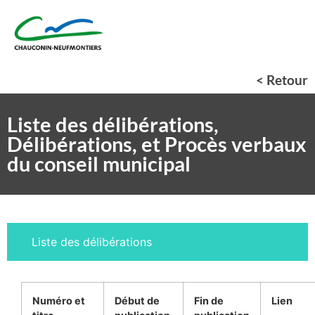
< Retour
Liste des délibérations,
Délibérations, et Procès verbaux
du conseil municipal
Liste des délibérations
Numéro et
Début de
Fin de
Lien