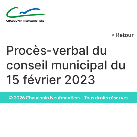
< Retour
Procès-verbal du
conseil municipal du
15 février 2023
© 2026 Chauconin Neufmontiers - Tous droits réservés