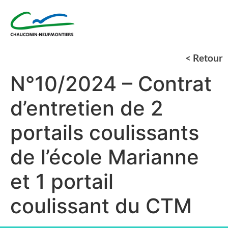
< Retour
N°10/2024 – Contrat
d’entretien de 2
portails coulissants
de l’école Marianne
et 1 portail
coulissant du CTM