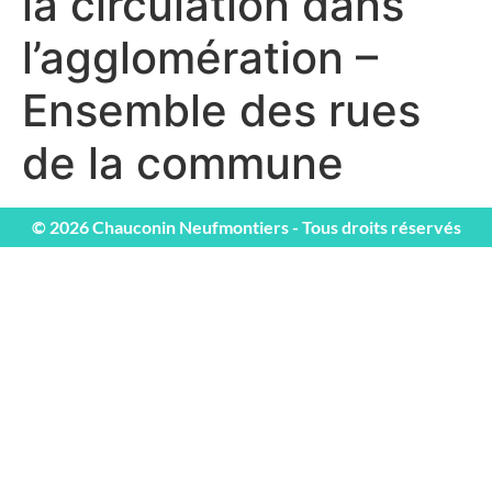
la circulation dans
l’agglomération –
Ensemble des rues
de la commune
© 2026 Chauconin Neufmontiers - Tous droits réservés