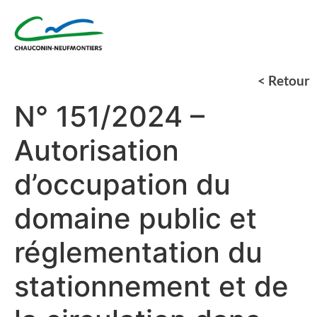
< Retour
N° 151/2024 –
Autorisation
d’occupation du
domaine public et
réglementation du
stationnement et de