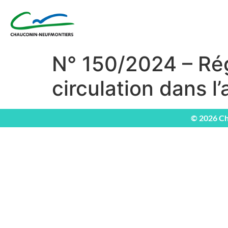
N° 150/2024 – Rég
circulation dans l
© 2026 Ch