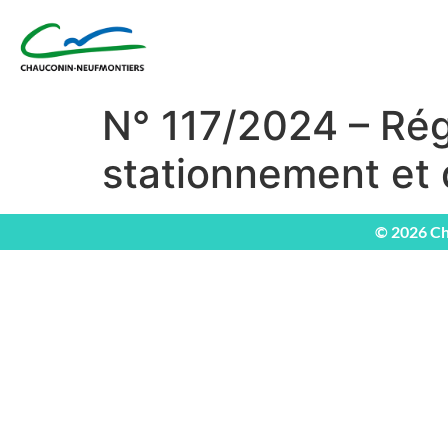
N° 117/2024 – Ré
stationnement et 
© 2026 Ch