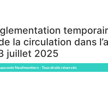
glementation temporai
e la circulation dans l
3 juillet 2025
auconin Neufmontiers - Tous droits réservés