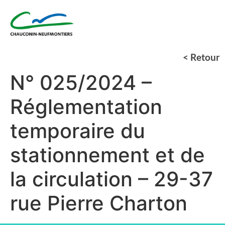
< Retour
N° 025/2024 –
Réglementation
temporaire du
stationnement et de
la circulation – 29-37
rue Pierre Charton