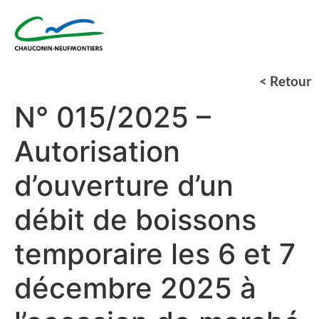
< Retour
N° 015/2025 –
Autorisation
d’ouverture d’un
débit de boissons
temporaire les 6 et 7
décembre 2025 à