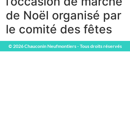
l’occasion de marché
de Noël organisé par
le comité des fêtes
© 2026 Chauconin Neufmontiers - Tous droits réservés