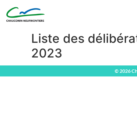
Liste des délibéra
2023
© 2026 Ch