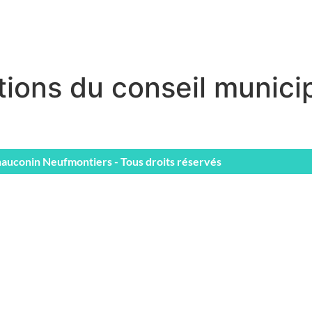
tions du conseil municip
auconin Neufmontiers - Tous droits réservés