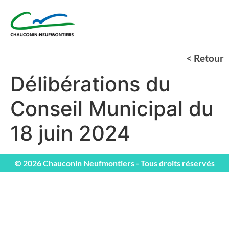
< Retour
Délibérations du
Conseil Municipal du
18 juin 2024
© 2026 Chauconin Neufmontiers - Tous droits réservés