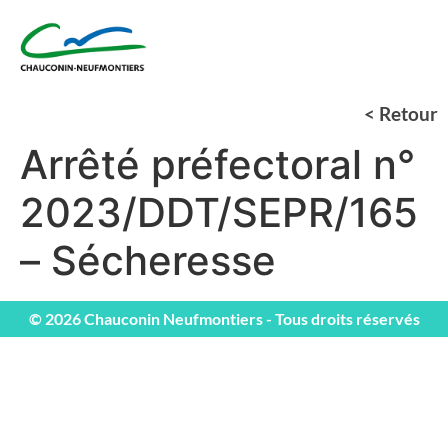
< Retour
Arrêté préfectoral n°
2023/DDT/SEPR/165
– Sécheresse
© 2026 Chauconin Neufmontiers - Tous droits réservés